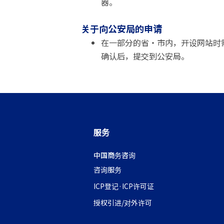
器。
关于向公安局的申请
在一部分的省・市内，开设网站时
确认后，提交到公安局。
服务
中国商务咨询
咨询服务
ICP登记·ICP许可证
授权引进/对外许可