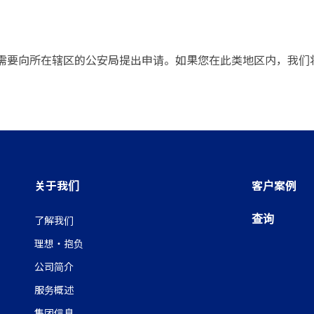
需要向所在辖区的公安局提出申请。如果您在此类地区内，我们
关于我们
客户案例
查询
了解我们
理想・抱负
公司简介
服务概述
集团信息