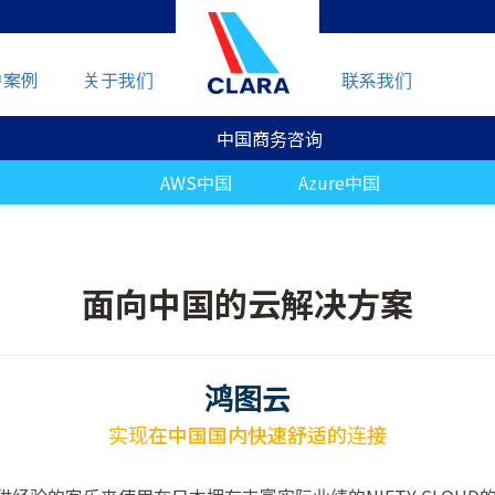
户案例
关于我们
联系我们
中国商务咨询
AWS中国
Azure中国
面向中国的云解决方案
鸿图云
实现在中国国内快速舒适的连接