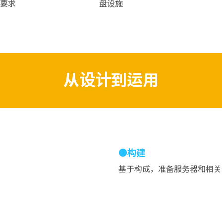
高要求
盘设施
从设计到运用
●构建
基于构成，准备服务器和相关