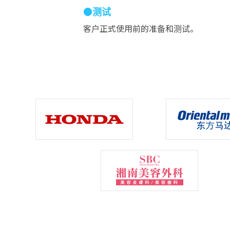
●测试
客户正式使用前的准备和测试。