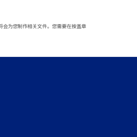
将会为您制作相关文件。您需要在按盖章