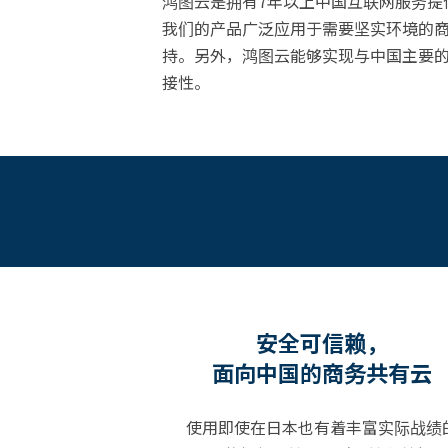
鸿图云是拥有7年以上中国互联网服务提供
我们的产品广泛应用于需要坚实环境的商
持。另外，鸿图云能够实现与中国主要的
接性。
安全可信赖，
面向中国的商务共有云
使用即使在日本也有着丰富实际战绩