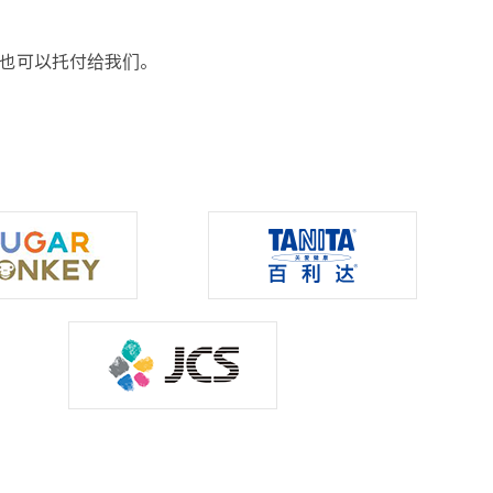
也可以托付给我们。